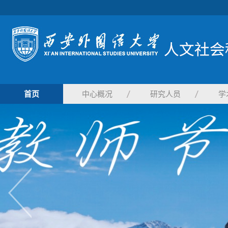
首页
中心概况
研究人员
学