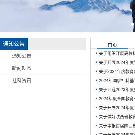
通知公告
首页
关于组织开展高校
通知公告
关于开展2024年
新闻动态
关于2024年度教
社科资讯
2024年国家社科
关于评选2023年
2024年度全国教
关于开展2024年
关于做好陕西省教育
关于申报首届陕西
关于开展2024年